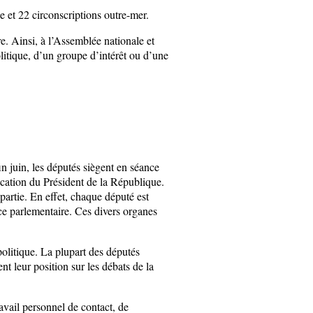
 et 22 circonscriptions outre-mer.
e. Ainsi, à l’Assemblée nationale et
litique, d’un groupe d’intérêt ou d’une
in juin, les députés siègent en séance
cation du Président de la République.
partie. En effet, chaque député est
e parlementaire. Ces divers organes
olitique. La plupart des députés
t leur position sur les débats de la
avail personnel de contact, de