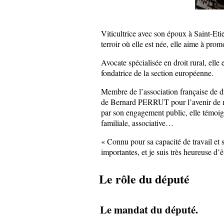
Viticultrice avec son époux à Saint-E
terroir où elle est née, elle aime à pro
Avocate spécialisée en droit rural, elle 
fondatrice de la section européenne.
Membre de l’association française de dr
de Bernard PERRUT pour l’avenir de notr
par son engagement public, elle témoig
familiale, associative…
« Connu pour sa capacité de travail et
importantes, et je suis très heureuse d’ê
Le rôle du député
Le mandat du député.