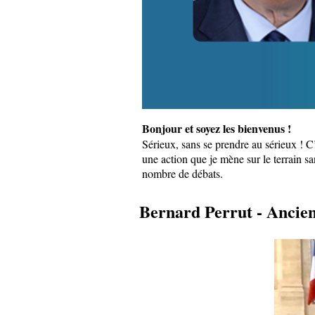
Bonjour et soyez les bienvenus !
Sérieux, sans se prendre au sérieux ! C
une action que je mène sur le terrain sa
nombre de débats.
Bernard Perrut - Ancie