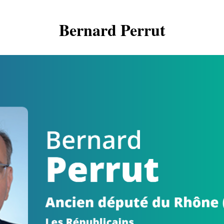
Bernard Perrut